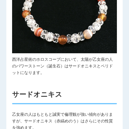
西洋占星術のホロスコープにおいて、太陽が乙女座の人
のパワーストーン（誕生石）はサードオニキスとペリド
ットになります。
サードオニキス
乙女座の人はもともと誠実で倫理観が強い傾向がありま
すが、サードオニキス（赤縞めのう）はさらにその性質
を強めます。