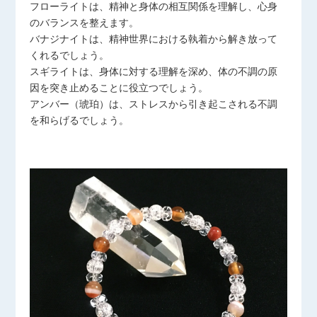
フローライトは、精神と身体の相互関係を理解し、心身
のバランスを整えます。
バナジナイトは、精神世界における執着から解き放って
くれるでしょう。
スギライトは、身体に対する理解を深め、体の不調の原
因を突き止めることに役立つでしょう。
アンバー（琥珀）は、ストレスから引き起こされる不調
を和らげるでしょう。