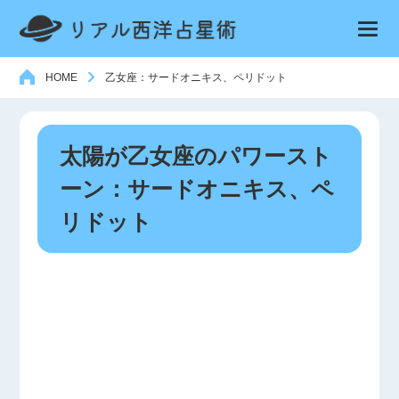
HOME
乙女座：サードオニキス、ペリドット
太陽が乙女座のパワースト
ーン：サードオニキス、ペ
リドット