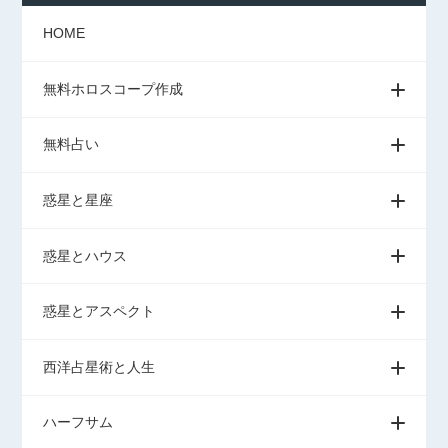
HOME
無料ホロスコープ作成
無料占い
惑星と星座
惑星とハウス
惑星とアスペクト
西洋占星術と人生
ハーフサム