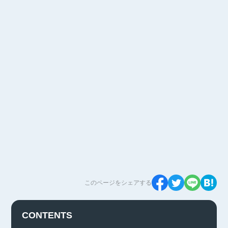
このページをシェアする
CONTENTS