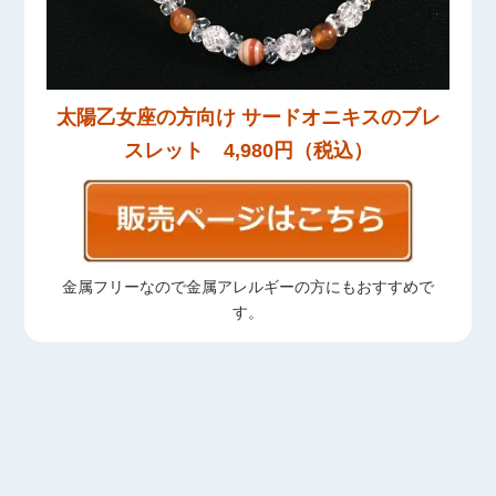
太陽乙女座の方向け サードオニキスのブレ
スレット 4,980円（税込）
金属フリーなので金属アレルギーの方にもおすすめで
す。