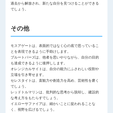
過去から解放され、新たな自分を見つけることができる
でしょう。
その他
モスアゲートは、表面的ではなく心の底で思っているこ
とを表現できるように手助けします。
ブルートパーズは、他者を思いやりながら、自分の目的
も達成できるように後押しします。
オレンジカルサイトは、自分の能力にふさわしい役割や
立場を引き寄せます。
セレスタイトは、直観力や創造力を高め、芸術性を磨く
でしょう。
レッドトルマリンは、批判的な思考から脱却し、建設的
な考え方をもたらすでしょう。
イエローサファイアは、細かいことに捉われることな
く、視野を広げるでしょう。