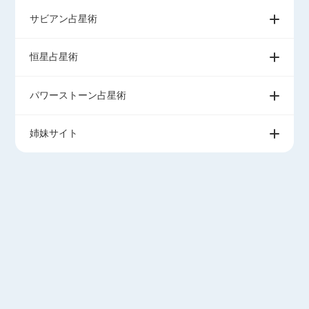
サビアン占星術
恒星占星術
パワーストーン占星術
姉妹サイト