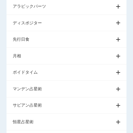
アラビックパーツ
ディスポジター
先行日食
月相
ボイドタイム
マンデン占星術
サビアン占星術
恒星占星術