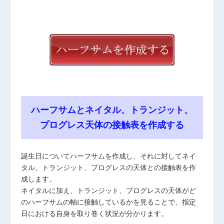
ハーフサムとネイタル、トランジット、
プログレス天体の接触表を作成する
誕生日についてハーフサムを作成し、それに対してネイ
タル、トランジット、プログレスの天体との接触表を作
成します。
ネイタルに加え、トランジット、プログレスの天体がど
のハーフサムの軸に接触しているかを見ることで、指定
日における自身を取り巻く状況が分かります。