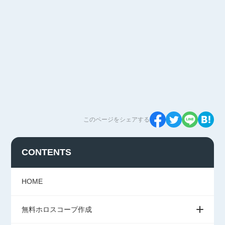
このページをシェアする
CONTENTS
HOME
無料ホロスコープ作成