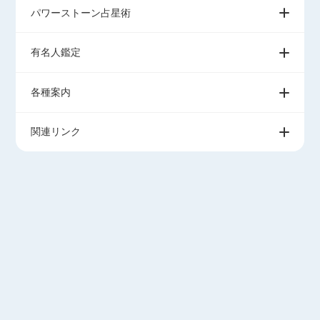
パワーストーン占星術
有名人鑑定
各種案内
関連リンク