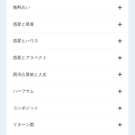
無料占い
惑星と星座
惑星とハウス
惑星とアスペクト
西洋占星術と人生
ハーフサム
コンポジット
リターン図