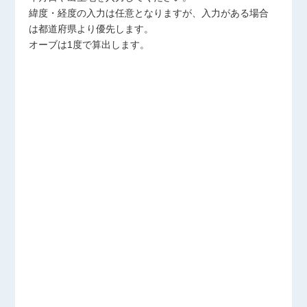
緯度・経度の入力は任意となりますが、入力がある場合
は都道府県より優先します。
オーブは1度で算出します。