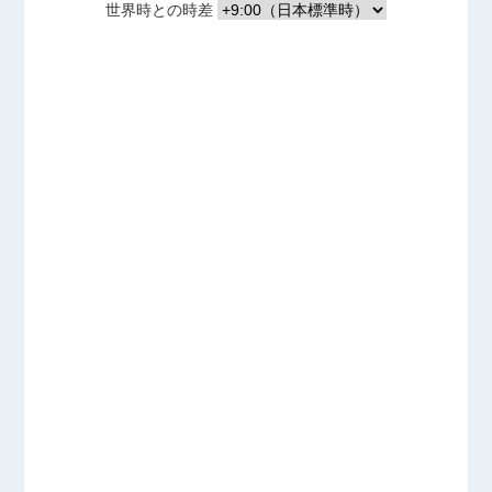
世界時との時差