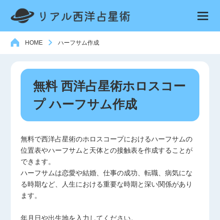
HOME
ハーフサム作成
無料 西洋占星術ホロスコー
プ ハーフサム作成
無料で西洋占星術のホロスコープにおけるハーフサムの
位置表やハーフサムと天体との接触表を作成することが
できます。
ハーフサムは恋愛や結婚、仕事の成功、転職、病気にな
る時期など、人生における重要な時期と深い関係があり
ます。
年月日や出生地を入力してください。