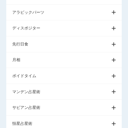
アラビックパーツ
ディスポジター
先行日食
月相
ボイドタイム
マンデン占星術
サビアン占星術
恒星占星術