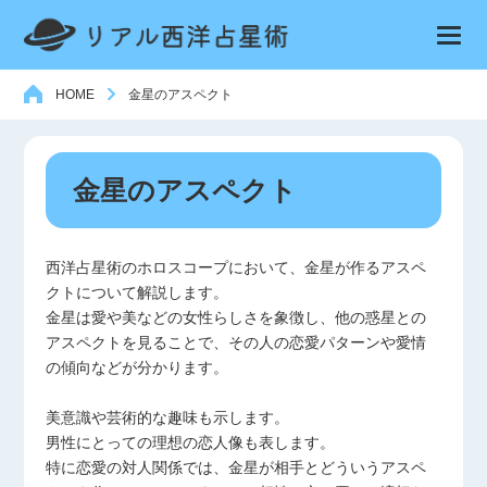
HOME
金星のアスペクト
金星のアスペクト
西洋占星術のホロスコープにおいて、金星が作るアスペ
クトについて解説します。
金星は愛や美などの女性らしさを象徴し、他の惑星との
アスペクトを見ることで、その人の恋愛パターンや愛情
の傾向などが分かります。
美意識や芸術的な趣味も示します。
男性にとっての理想の恋人像も表します。
特に恋愛の対人関係では、金星が相手とどういうアスペ