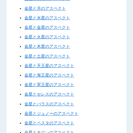
金星と月のアスペクト
金星と水星のアスペクト
金星と金星のアスペクト
金星と火星のアスペクト
金星と木星のアスペクト
金星と土星のアスペクト
金星と天王星のアスペクト
金星と海王星のアスペクト
金星と冥王星のアスペクト
金星とセレスのアスペクト
金星とパラスのアスペクト
金星とジュノーのアスペクト
金星とベスタのアスペクト
金星とキロンのアスペクト