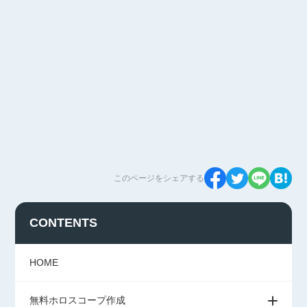
このページをシェアする
CONTENTS
HOME
無料ホロスコープ作成