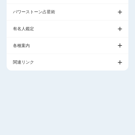
パワーストーン占星術
有名人鑑定
各種案内
関連リンク