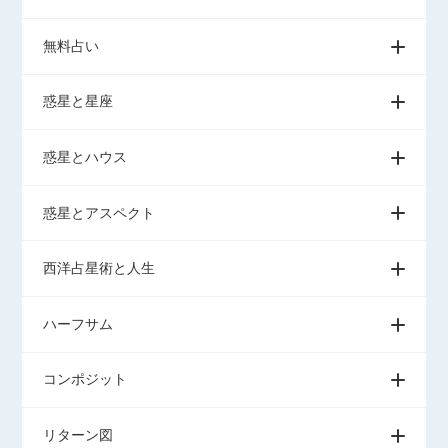
無料占い
惑星と星座
惑星とハウス
惑星とアスペクト
西洋占星術と人生
ハーフサム
コンポジット
リターン図