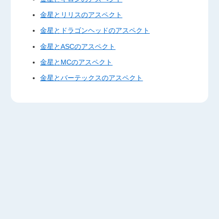
金星とリリスのアスペクト
金星とドラゴンヘッドのアスペクト
金星とASCのアスペクト
金星とMCのアスペクト
金星とバーテックスのアスペクト