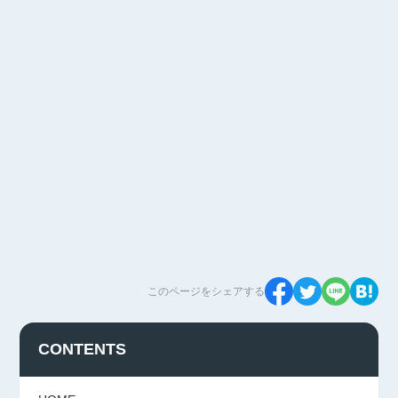
このページをシェアする
CONTENTS