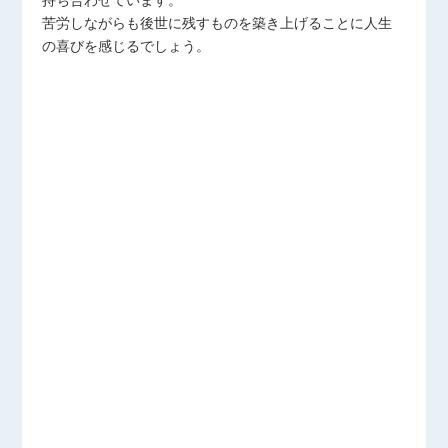
苦労しながらも後世に残すものを築き上げることに人生
の喜びを感じるでしょう。