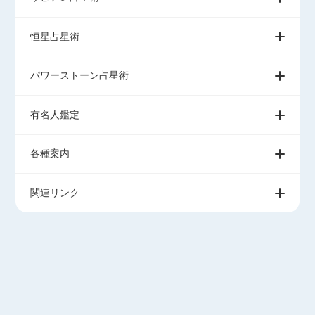
恒星占星術
パワーストーン占星術
有名人鑑定
各種案内
関連リンク