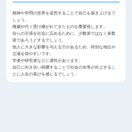
精神や学問の世界を追究することで自己を築き上げるで
しょう。
権威や代々受け継がれてきたものを重要視します。
自らの主張を社会に広めるために、少数派ではなく多数
派であろうとするでしょう。
他人に大きな影響を与える力があるため、特別な地位や
立場を得やすいです。
学者や研究者などに適性があります。
自己に向き合い研鑽することで社会の水準が向上するこ
とに人生の喜びを感じるでしょう。