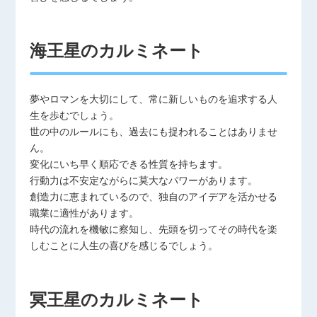
海王星のカルミネート
夢やロマンを大切にして、常に新しいものを追求する人
生を歩むでしょう。
世の中のルールにも、過去にも捉われることはありませ
ん。
変化にいち早く順応できる性質を持ちます。
行動力は不安定ながらに莫大なパワーがあります。
創造力に恵まれているので、独自のアイデアを活かせる
職業に適性があります。
時代の流れを機敏に察知し、先頭を切ってその時代を楽
しむことに人生の喜びを感じるでしょう。
冥王星のカルミネート