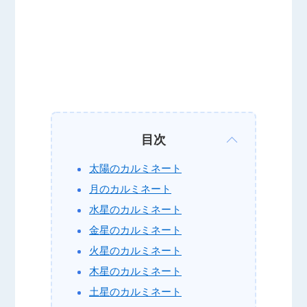
目次
太陽のカルミネート
月のカルミネート
水星のカルミネート
金星のカルミネート
火星のカルミネート
木星のカルミネート
土星のカルミネート