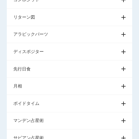
リターン図
アラビックパーツ
ディスポジター
先行日食
月相
ボイドタイム
マンデン占星術
サビアン占星術