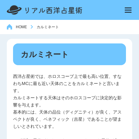
HOME
カルミネート
カルミネート
西洋占星術では、ホロスコープ上で最も高い位置、すな
わちMCに最も近い天体のことをカルミネートと言いま
す。
カルミネートする天体はそのホロスコープに決定的な影
響を与えます。
基本的には、天体の品位（ディグニティ）が良く、アス
ペクトが良く、ベネフィック（吉星）であることが望ま
しいとされています。