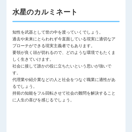
水星のカルミネート
知性を武器として世の中を渡っていくでしょう。
過去や未来にとらわれず今直面している現実に適切なア
プローチができる現実主義者でもあります。
要領が良く頭が切れるので、どのような環境でもたくま
しく生きていけます。
社会に接して誰かの役に立ちたいという思いが強いで
す。
代理業や紹介業などの人と社会をつなぐ職業に適性があ
るでしょう。
持前の知能をフル回転させて社会の難問を解決すること
に人生の喜びを感じるでしょう。