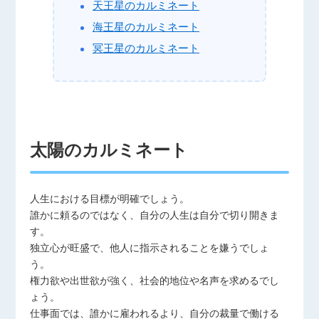
天王星のカルミネート
海王星のカルミネート
冥王星のカルミネート
太陽のカルミネート
人生における目標が明確でしょう。
誰かに頼るのではなく、自分の人生は自分で切り開きま
す。
独立心が旺盛で、他人に指示されることを嫌うでしょ
う。
権力欲や出世欲が強く、社会的地位や名声を求めるでし
ょう。
仕事面では、誰かに雇われるより、自分の裁量で働ける