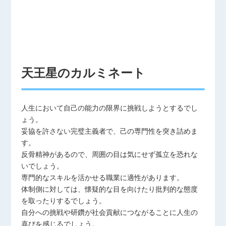
天王星のカルミネート
人生において自己の能力の限界に挑戦しようとするでし
ょう。
妥協を許さない完璧主義者で、己の専門性を突き詰めま
す。
反骨精神があるので、周囲の目は気にせず孤立を恐れな
いでしょう。
専門的なスキルを活かせる職業に適性があります。
体制側に対しては、懐疑的な目を向けたり批判的な態度
を取ったりするでしょう。
自分への挑戦や研鑽が社会貢献につながることに人生の
喜びを感じるでしょう。