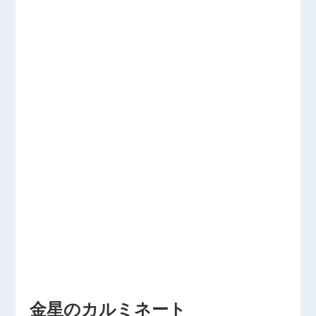
金星のカルミネート