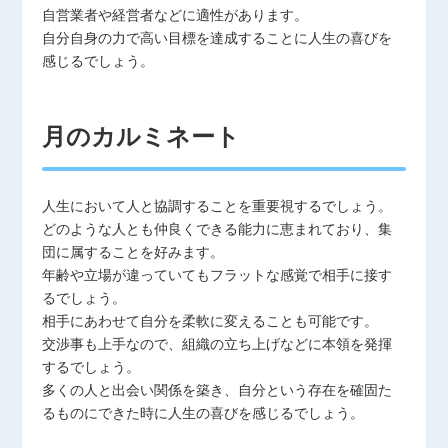
自営業者や経営者などに適性があります。
自分自身の力で高い目標を達成することに人生の喜びを
感じるでしょう。
月のカルミネート
人生において人と協調することを重要視するでしょう。
どのような人とも仲良くできる能力に恵まれており、集
団に属することを好みます。
年齢や立場が違っていてもフラットな感覚で相手に接す
るでしょう。
相手にあわせて自分を柔軟に変えることも可能です。
交渉事も上手なので、組織の立ち上げなどに本領を発揮
するでしょう。
多くの人と出会い関係を築き、自分という存在を確固た
るものにできた時に人生の喜びを感じるでしょう。