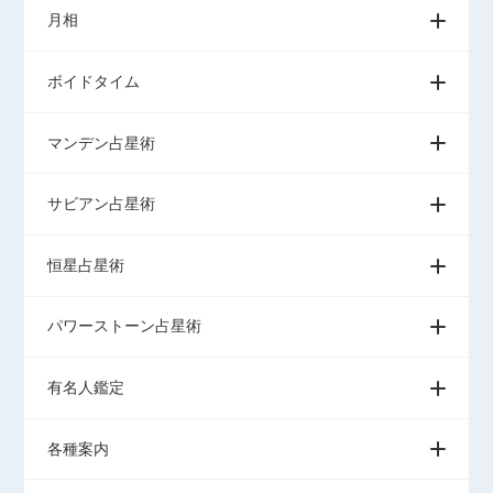
月相
ボイドタイム
マンデン占星術
サビアン占星術
恒星占星術
パワーストーン占星術
有名人鑑定
各種案内