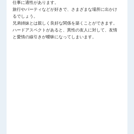
仕事に適性があります。
旅行やパーティなどが好きで、さまざまな場所に出かけ
るでしょう。
兄弟姉妹とは親しく良好な関係を築くことができます。
ハードアスペクトがあると、異性の友人に対して、友情
と愛情の線引きが曖昧になってしまいます。