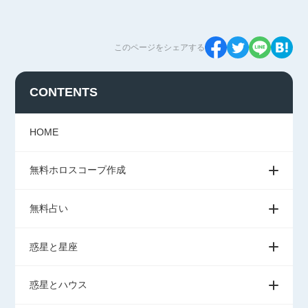
このページをシェアする
CONTENTS
HOME
無料ホロスコープ作成
無料占い
惑星と星座
惑星とハウス