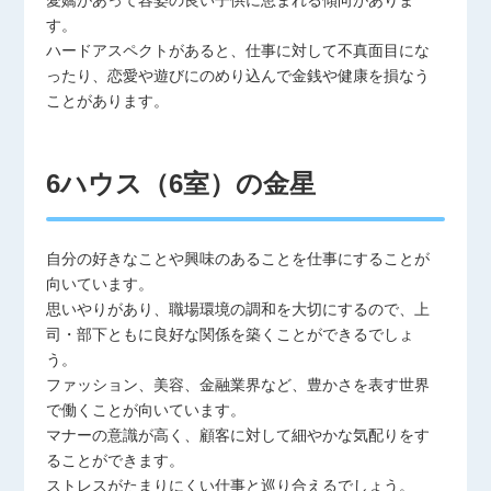
す。
ハードアスペクトがあると、仕事に対して不真面目にな
ったり、恋愛や遊びにのめり込んで金銭や健康を損なう
ことがあります。
6ハウス（6室）の金星
自分の好きなことや興味のあることを仕事にすることが
向いています。
思いやりがあり、職場環境の調和を大切にするので、上
司・部下ともに良好な関係を築くことができるでしょ
う。
ファッション、美容、金融業界など、豊かさを表す世界
で働くことが向いています。
マナーの意識が高く、顧客に対して細やかな気配りをす
ることができます。
ストレスがたまりにくい仕事と巡り合えるでしょう。