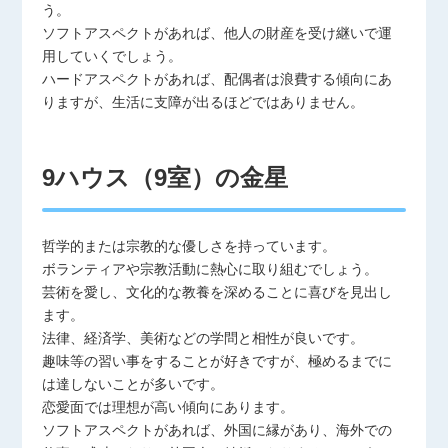
う。
ソフトアスペクトがあれば、他人の財産を受け継いで運
用していくでしょう。
ハードアスペクトがあれば、配偶者は浪費する傾向にあ
りますが、生活に支障が出るほどではありません。
9ハウス（9室）の金星
哲学的または宗教的な優しさを持っています。
ボランティアや宗教活動に熱心に取り組むでしょう。
芸術を愛し、文化的な教養を深めることに喜びを見出し
ます。
法律、経済学、美術などの学問と相性が良いです。
趣味等の習い事をすることが好きですが、極めるまでに
は達しないことが多いです。
恋愛面では理想が高い傾向にあります。
ソフトアスペクトがあれば、外国に縁があり、海外での