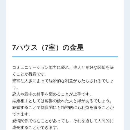
7ハウス（7室）の金星
コミュニケーション能力に優れ、他人と良好な関係を築
くことが得意です。
豊富な人脈によって経済的な利益がもたらされるでしょ
う。
恋人や意中の相手を褒めることが上手です。
結婚相手としては容姿の優れた人と縁があるでしょう。
結婚することで物質的にも精神的にも利益を得ることが
できます。
愛情関係で悩むことがあっても、それを通して人間的に
成長することができます。