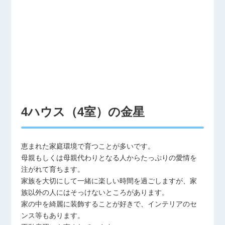
4ハウス（4室）の金星
恵まれた家庭環境で育つことが多いです。
母親もしくは母親代わりとなる人からたっぷりの愛情を
注がれて育ちます。
家族を大切にして一緒に楽しい時間を過ごしますが、家
族以外の人にはそっけないところがあります。
家の中を綺麗に装飾することが好きで、インテリアのセ
ンス等もあります。