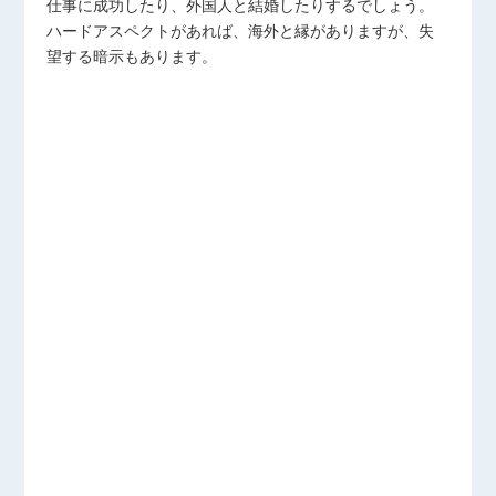
仕事に成功したり、外国人と結婚したりするでしょう。
ハードアスペクトがあれば、海外と縁がありますが、失
望する暗示もあります。