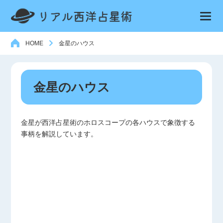
HOME
金星のハウス
金星のハウス
金星が西洋占星術のホロスコープの各ハウスで象徴する
事柄を解説しています。