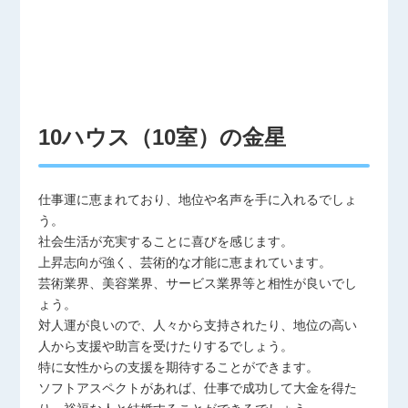
10ハウス（10室）の金星
仕事運に恵まれており、地位や名声を手に入れるでしょ
う。
社会生活が充実することに喜びを感じます。
上昇志向が強く、芸術的な才能に恵まれています。
芸術業界、美容業界、サービス業界等と相性が良いでし
ょう。
対人運が良いので、人々から支持されたり、地位の高い
人から支援や助言を受けたりするでしょう。
特に女性からの支援を期待することができます。
ソフトアスペクトがあれば、仕事で成功して大金を得た