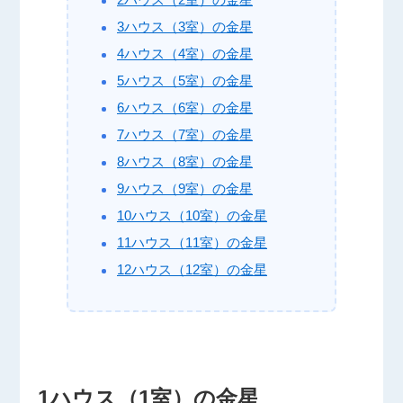
3ハウス（3室）の金星
4ハウス（4室）の金星
5ハウス（5室）の金星
6ハウス（6室）の金星
7ハウス（7室）の金星
8ハウス（8室）の金星
9ハウス（9室）の金星
10ハウス（10室）の金星
11ハウス（11室）の金星
12ハウス（12室）の金星
1ハウス（1室）の金星