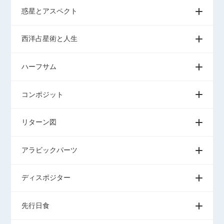
惑星とアスペクト
西洋占星術と人生
ハーフサム
コンポジット
リターン図
アラビックパーツ
ディスポジター
先行日食