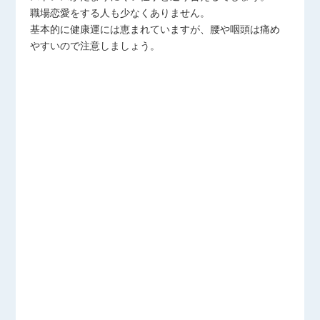
職場恋愛をする人も少なくありません。
基本的に健康運には恵まれていますが、腰や咽頭は痛め
やすいので注意しましょう。