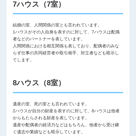
7ハウス（7室）
結婚の室、人間関係の室とも言われています。
1ハウスがその人自身を表すのに対して、7ハウスは配偶
者などのパートナーを表しています。
人間関係における相互関係も表しており、配偶者のみな
らず仕事の共同経営者や取引相手、対立者なども暗示し
てします。
8ハウス（8室）
遺産の室、死の室とも言われています。
2ハウスが自分の財産を表すのに対して、8ハウスは他者
からもたらされる財産を表しています。
遺産や配偶者の経済力などはもちろん、他者から受け継
ぐ遺志や業績なども暗示しています。