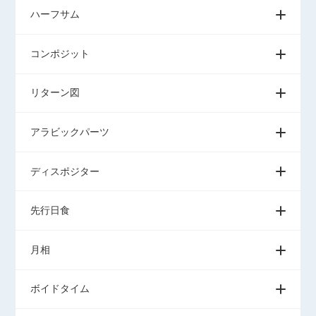
ハーフサム
コンポジット
リターン図
アラビックパーツ
ディスポジター
先行日食
月相
ボイドタイム