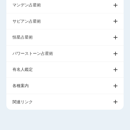
マンデン占星術
サビアン占星術
恒星占星術
パワーストーン占星術
有名人鑑定
各種案内
関連リンク