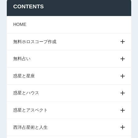
CONTENTS
HOME
無料ホロスコープ作成
無料占い
惑星と星座
惑星とハウス
惑星とアスペクト
西洋占星術と人生