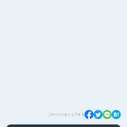
このページをシェアする