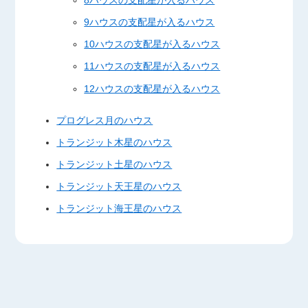
9ハウスの支配星が入るハウス
10ハウスの支配星が入るハウス
11ハウスの支配星が入るハウス
12ハウスの支配星が入るハウス
プログレス月のハウス
トランジット木星のハウス
トランジット土星のハウス
トランジット天王星のハウス
トランジット海王星のハウス