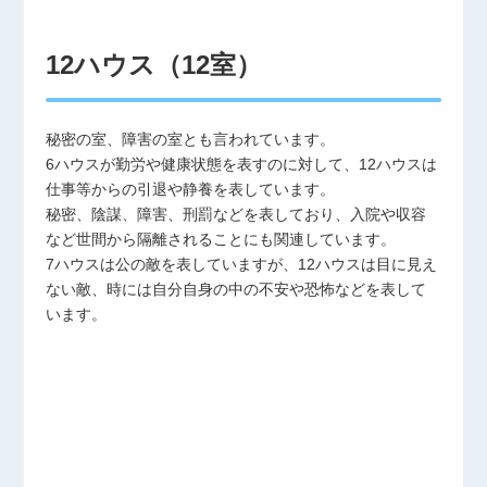
12ハウス（12室）
秘密の室、障害の室とも言われています。
6ハウスが勤労や健康状態を表すのに対して、12ハウスは
仕事等からの引退や静養を表しています。
秘密、陰謀、障害、刑罰などを表しており、入院や収容
など世間から隔離されることにも関連しています。
7ハウスは公の敵を表していますが、12ハウスは目に見え
ない敵、時には自分自身の中の不安や恐怖などを表して
います。