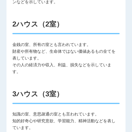
ンなどを示しています。
2ハウス（2室）
金銭の室、所有の室とも言われています。
財産や所有物など、生命体ではない価値あるもの全てを
表しています。
その人の経済力や収入、利益、損失などを示していま
す。
3ハウス（3室）
知識の室、意思疎通の室とも言われています。
知的好奇心や研究意欲、学習能力、精神活動などを表し
ています。