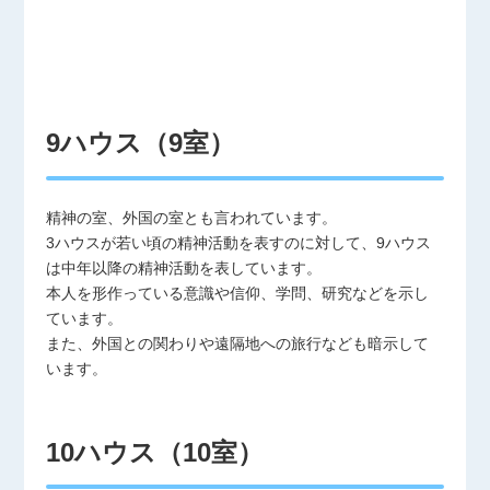
9ハウス（9室）
精神の室、外国の室とも言われています。
3ハウスが若い頃の精神活動を表すのに対して、9ハウス
は中年以降の精神活動を表しています。
本人を形作っている意識や信仰、学問、研究などを示し
ています。
また、外国との関わりや遠隔地への旅行なども暗示して
います。
10ハウス（10室）