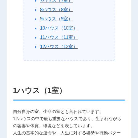
7ハウス（7室）
8ハウス（8室）
9ハウス（9室）
10ハウス（10室）
11ハウス（11室）
12ハウス（12室）
1ハウス（1室）
自分自身の室、生命の室とも言われています。
12ハウスの中で最も重要なハウスであり、生まれながら
の容姿や体質、環境などを表しています。
人生の基本的な運命や、人生に対する姿勢や行動パター