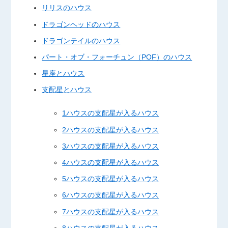
リリスのハウス
ドラゴンヘッドのハウス
ドラゴンテイルのハウス
パート・オブ・フォーチュン（POF）のハウス
星座とハウス
支配星とハウス
1ハウスの支配星が入るハウス
2ハウスの支配星が入るハウス
3ハウスの支配星が入るハウス
4ハウスの支配星が入るハウス
5ハウスの支配星が入るハウス
6ハウスの支配星が入るハウス
7ハウスの支配星が入るハウス
8ハウスの支配星が入るハウス