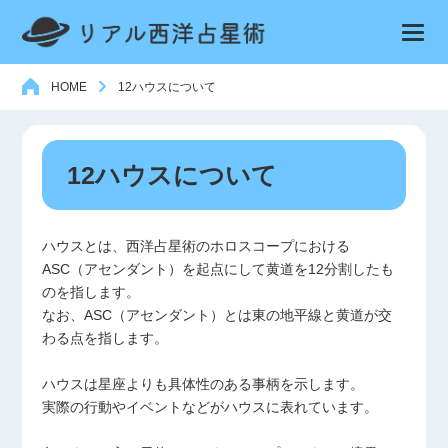
HOME
12ハウスについて
12ハウスについて
ハウスとは、西洋占星術のホロスコープにおける
ASC（アセンダント）を起点にして黄道を12分割したも
のを指します。
なお、ASC（アセンダント）とは東の地平線と黄道が交
わる点を指します。
ハウスは星座よりも具体性のある事柄を示します。
実際の行動やイベントなどがハウスに表れています。