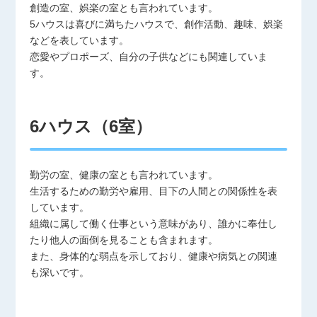
創造の室、娯楽の室とも言われています。
5ハウスは喜びに満ちたハウスで、創作活動、趣味、娯楽
などを表しています。
恋愛やプロポーズ、自分の子供などにも関連していま
す。
6ハウス（6室）
勤労の室、健康の室とも言われています。
生活するための勤労や雇用、目下の人間との関係性を表
しています。
組織に属して働く仕事という意味があり、誰かに奉仕し
たり他人の面倒を見ることも含まれます。
また、身体的な弱点を示しており、健康や病気との関連
も深いです。