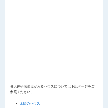
各天体や感受点が入るハウスについては下記ページをご
参照ください。
太陽のハウス