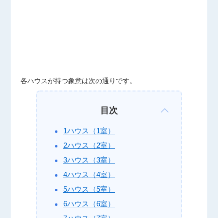
各ハウスが持つ象意は次の通りです。
目次
1ハウス（1室）
2ハウス（2室）
3ハウス（3室）
4ハウス（4室）
5ハウス（5室）
6ハウス（6室）