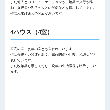
また他人とのコミュニケーションや、短期の旅行や移
動、近親者や近所の人との関係などを暗示しています。
特に兄弟姉妹との関連が深いです。
4ハウス（4室）
家庭の室、晩年の室とも言われています。
特に母親との関連が深く、家族関係や世襲、相続などを
表しています。
また晩年期も示しており、晩年の生活環境を暗示してい
ます。