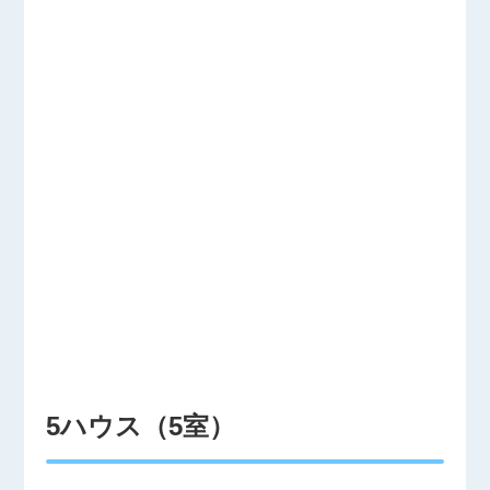
5ハウス（5室）