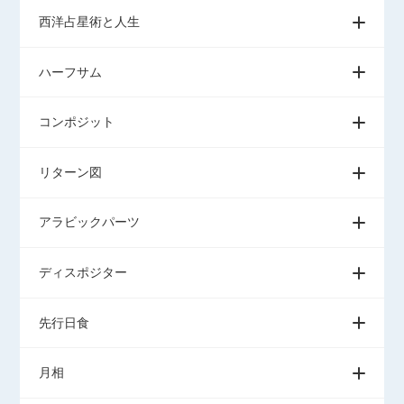
西洋占星術と人生
ハーフサム
コンポジット
リターン図
アラビックパーツ
ディスポジター
先行日食
月相