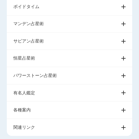
ボイドタイム
マンデン占星術
サビアン占星術
恒星占星術
パワーストーン占星術
有名人鑑定
各種案内
関連リンク