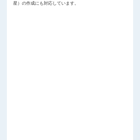
星）の作成にも対応しています。