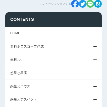
このページをシェアする
CONTENTS
HOME
無料ホロスコープ作成
無料占い
惑星と星座
惑星とハウス
惑星とアスペクト