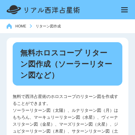
HOME
リターン図作成
無料ホロスコープ リター
ン図作成（ソーラーリター
ン図など）
無料で西洋占星術のホロスコープのリターン図を作成す
ることができます。
ソーラーリターン図（太陽）、ルナリターン図（月）は
もちろん、マーキュリーリターン図（水星）、ヴィーナ
スリターン図（金星）、マーズリターン図（火星）、ジ
ュピターリターン図（木星）、サターンリターン図（土